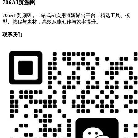
706AI资源网
706AI 资源网，一站式AI实用资源聚合平台，精选工具、模
型、教程与素材，高效赋能创作与效率提升。
联系我们