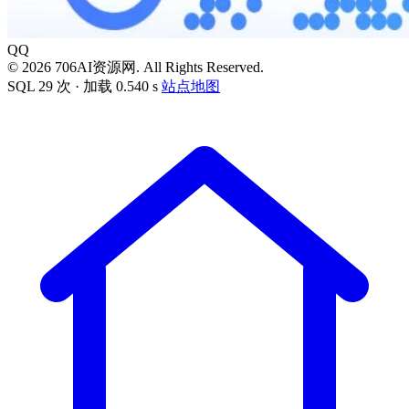
QQ
© 2026 706AI资源网. All Rights Reserved.
SQL 29 次 · 加载 0.540 s
站点地图