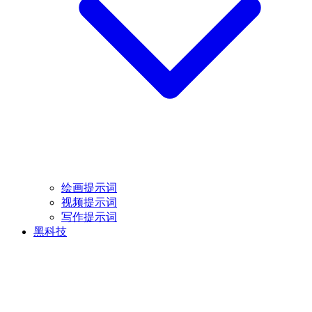
绘画提示词
视频提示词
写作提示词
黑科技