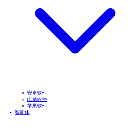
安卓软件
电脑软件
苹果软件
智能体