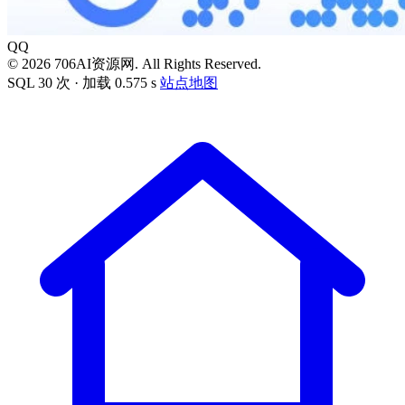
QQ
© 2026 706AI资源网. All Rights Reserved.
SQL 30 次 · 加载 0.575 s
站点地图