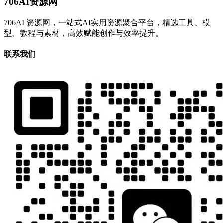
706AI资源网
706AI 资源网，一站式AI实用资源聚合平台，精选工具、模
型、教程与素材，高效赋能创作与效率提升。
联系我们