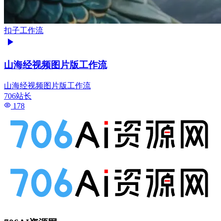
扣子工作流
山海经视频图片版工作流
山海经视频图片版工作流
706站长
178