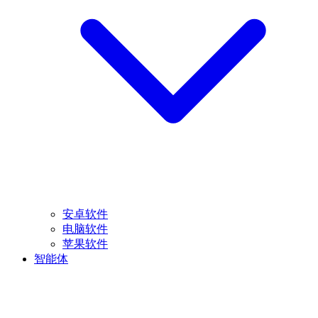
安卓软件
电脑软件
苹果软件
智能体