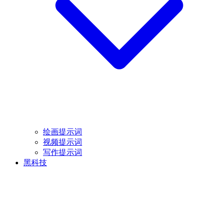
绘画提示词
视频提示词
写作提示词
黑科技