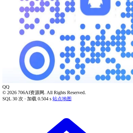
QQ
© 2026 706AI资源网. All Rights Reserved.
SQL 30 次 · 加载 0.504 s
站点地图