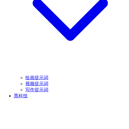
绘画提示词
视频提示词
写作提示词
黑科技