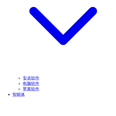
安卓软件
电脑软件
苹果软件
智能体