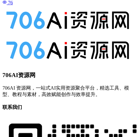
76
706AI资源网
706AI 资源网，一站式AI实用资源聚合平台，精选工具、模
型、教程与素材，高效赋能创作与效率提升。
联系我们