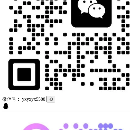
微信号：
yxyxyx5588