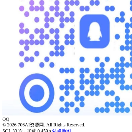
QQ
© 2026 706AI资源网. All Rights Reserved.
SQL 33 次 · 加载 0.459 s
站点地图