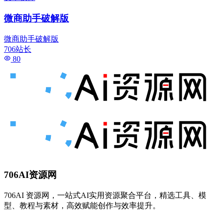
微商助手破解版
微商助手破解版
706站长
80
706AI资源网
706AI 资源网，一站式AI实用资源聚合平台，精选工具、模
型、教程与素材，高效赋能创作与效率提升。