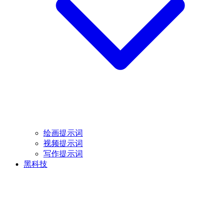
绘画提示词
视频提示词
写作提示词
黑科技