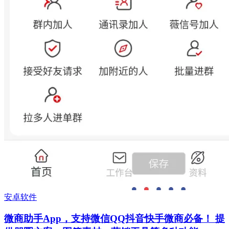
安卓软件
微商助手App，支持微信QQ抖音快手微商必备！ 提