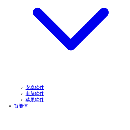
安卓软件
电脑软件
苹果软件
智能体