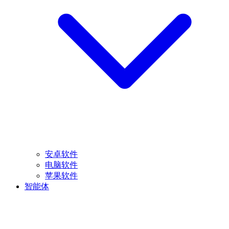
安卓软件
电脑软件
苹果软件
智能体