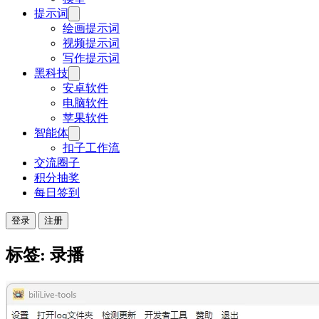
提示词
绘画提示词
视频提示词
写作提示词
黑科技
安卓软件
电脑软件
苹果软件
智能体
扣子工作流
交流圈子
积分抽奖
每日签到
登录
注册
标签: 录播