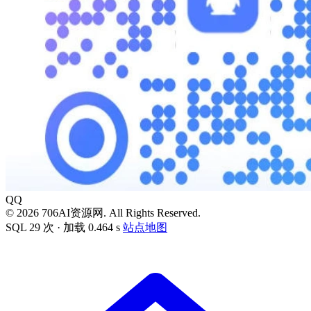
QQ
© 2026 706AI资源网. All Rights Reserved.
SQL 29 次 · 加载 0.464 s
站点地图