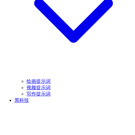
绘画提示词
视频提示词
写作提示词
黑科技