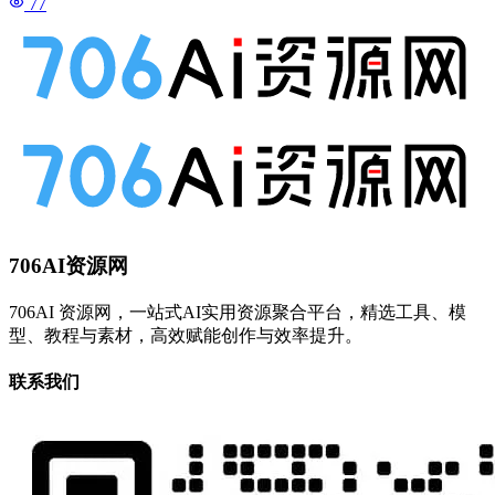
77
706AI资源网
706AI 资源网，一站式AI实用资源聚合平台，精选工具、模
型、教程与素材，高效赋能创作与效率提升。
联系我们