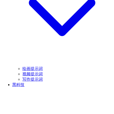
绘画提示词
视频提示词
写作提示词
黑科技