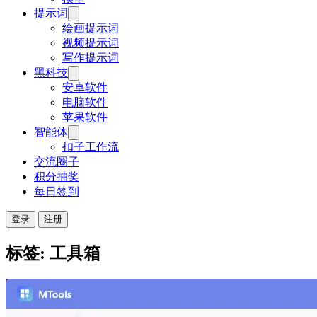
提示词
绘画提示词
视频提示词
写作提示词
黑科技
安卓软件
电脑软件
苹果软件
智能体
扣子工作流
交流圈子
积分抽奖
每日签到
登录
注册
标签: 工具箱