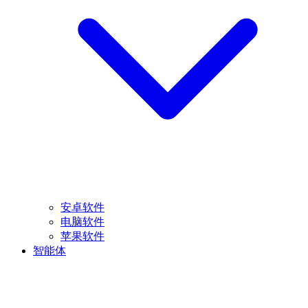
安卓软件
电脑软件
苹果软件
智能体