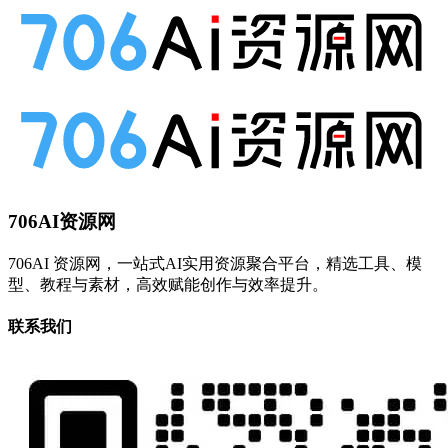
706AI资源网
706AI 资源网，一站式AI实用资源聚合平台，精选工具、模
型、教程与素材，高效赋能创作与效率提升。
联系我们