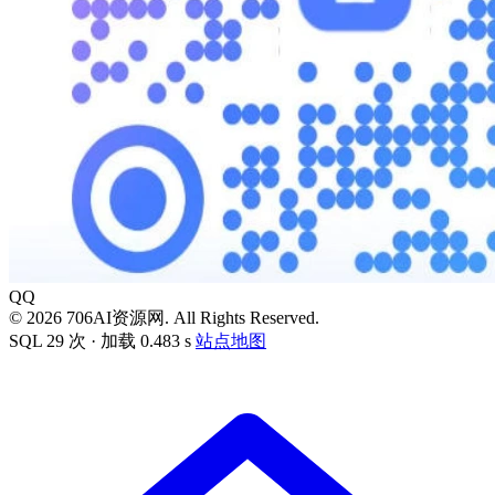
QQ
© 2026 706AI资源网. All Rights Reserved.
SQL 29 次 · 加载 0.483 s
站点地图