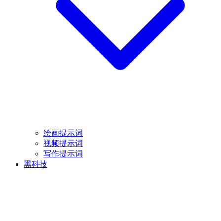
绘画提示词
视频提示词
写作提示词
黑科技