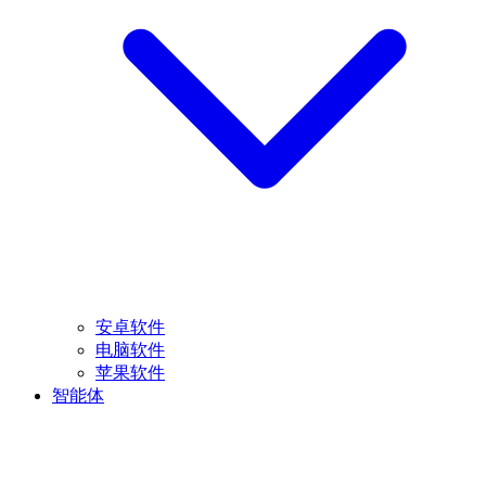
安卓软件
电脑软件
苹果软件
智能体