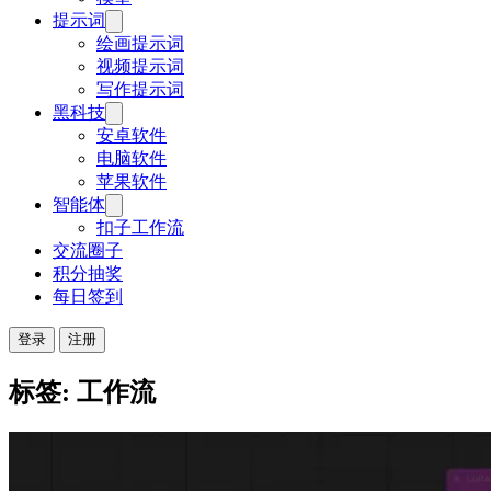
提示词
绘画提示词
视频提示词
写作提示词
黑科技
安卓软件
电脑软件
苹果软件
智能体
扣子工作流
交流圈子
积分抽奖
每日签到
登录
注册
标签: 工作流