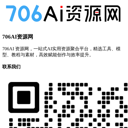
706AI资源网
706AI 资源网，一站式AI实用资源聚合平台，精选工具、模
型、教程与素材，高效赋能创作与效率提升。
联系我们