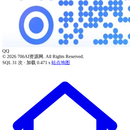
QQ
© 2026 706AI资源网. All Rights Reserved.
SQL 31 次 · 加载 0.471 s
站点地图