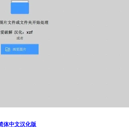
软件）简体中文汉化版