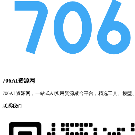
706AI资源网
706AI 资源网，一站式AI实用资源聚合平台，精选工具、
联系我们