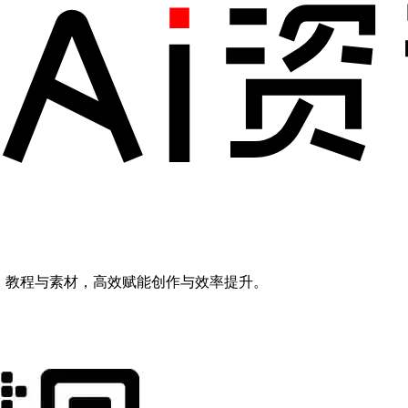
模型、教程与素材，高效赋能创作与效率提升。