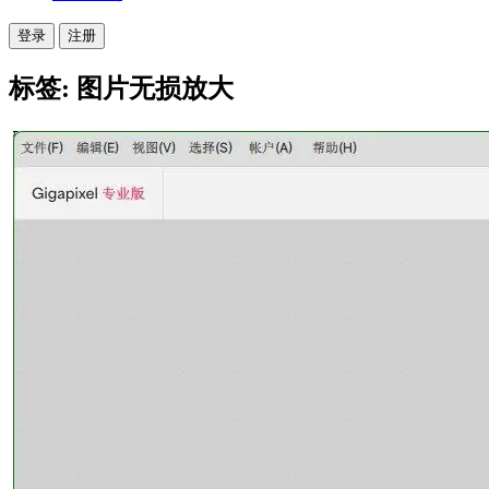
登录
注册
标签: 图片无损放大