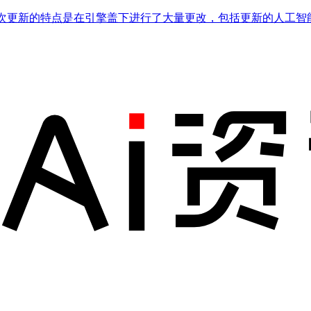
新！此次更新的特点是在引擎盖下进行了大量更改，包括更新的人工智能