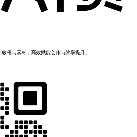
模型、教程与素材，高效赋能创作与效率提升。