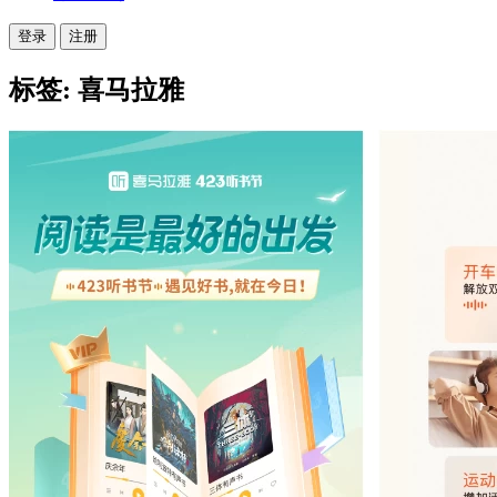
登录
注册
标签: 喜马拉雅