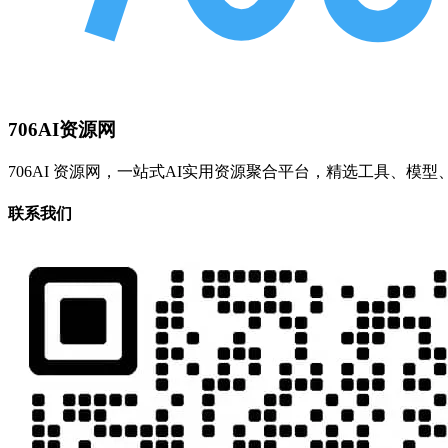
706AI资源网
706AI 资源网，一站式AI实用资源聚合平台，精选工具、
联系我们