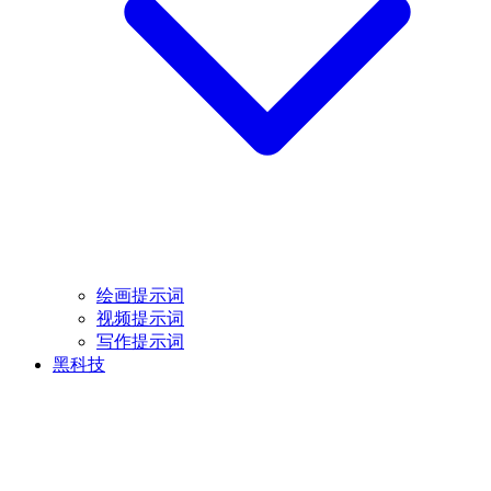
绘画提示词
视频提示词
写作提示词
黑科技