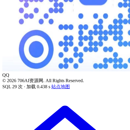
QQ
© 2026 706AI资源网. All Rights Reserved.
SQL 29 次 · 加载 0.438 s
站点地图