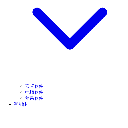
安卓软件
电脑软件
苹果软件
智能体