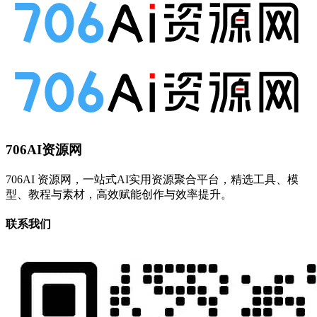
706AI资源网
706AI 资源网，一站式AI实用资源聚合平台，精选工具、模
型、教程与素材，高效赋能创作与效率提升。
联系我们