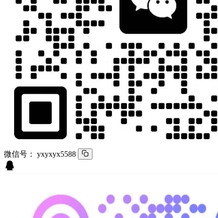
微信号：
yxyxyx5588