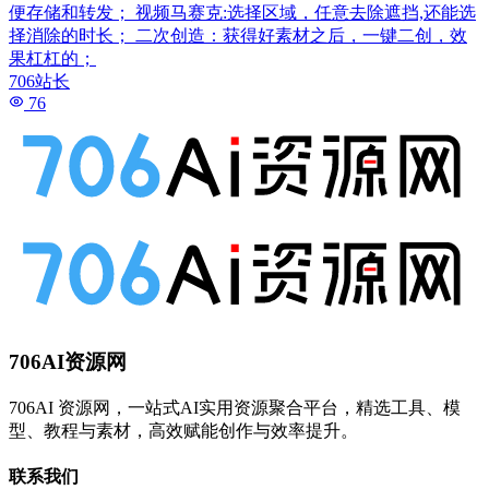
便存储和转发； 视频马赛克:选择区域，任意去除遮挡,还能选
择消除的时长； 二次创造：获得好素材之后，一键二创，效
果杠杠的；
706站长
76
706AI资源网
706AI 资源网，一站式AI实用资源聚合平台，精选工具、模
型、教程与素材，高效赋能创作与效率提升。
联系我们