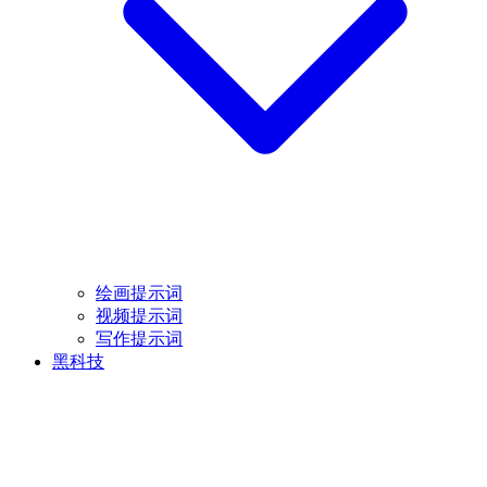
绘画提示词
视频提示词
写作提示词
黑科技