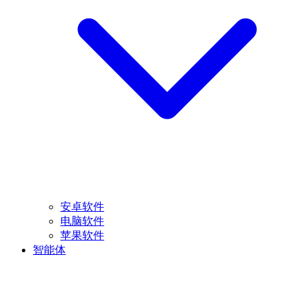
安卓软件
电脑软件
苹果软件
智能体