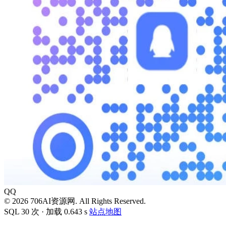
QQ
© 2026 706AI资源网. All Rights Reserved.
SQL 30 次 · 加载 0.643 s
站点地图