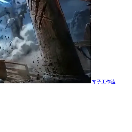
扣子工作流