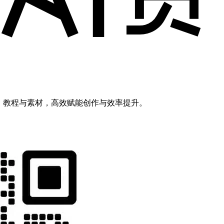
模型、教程与素材，高效赋能创作与效率提升。