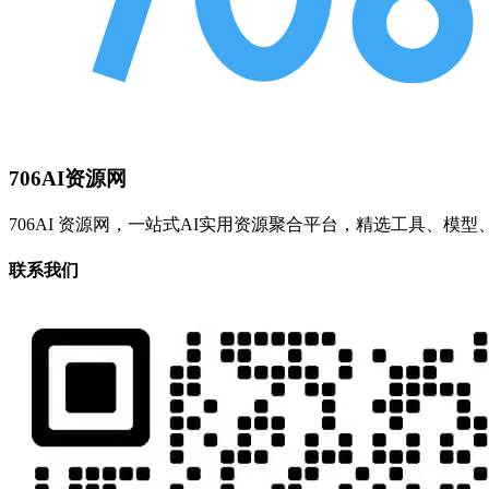
706AI资源网
706AI 资源网，一站式AI实用资源聚合平台，精选工具、
联系我们