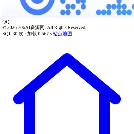
QQ
© 2026 706AI资源网. All Rights Reserved.
SQL 30 次 · 加载 0.567 s
站点地图