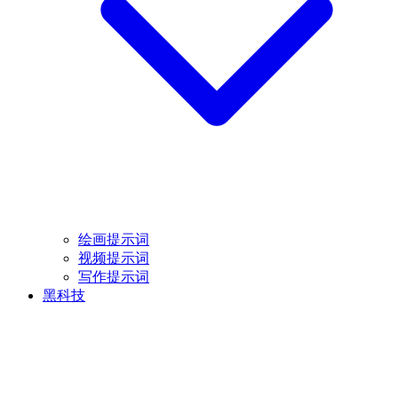
绘画提示词
视频提示词
写作提示词
黑科技