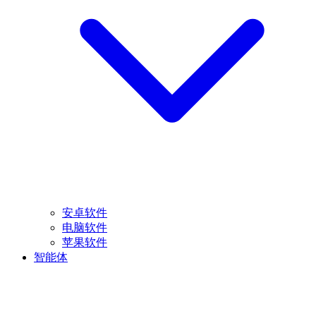
安卓软件
电脑软件
苹果软件
智能体