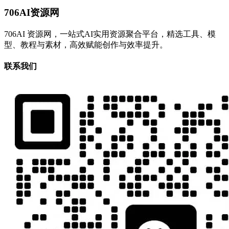
706AI资源网
706AI 资源网，一站式AI实用资源聚合平台，精选工具、模
型、教程与素材，高效赋能创作与效率提升。
联系我们